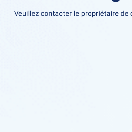
Veuillez contacter le propriétaire de 