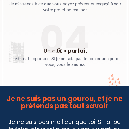
Je m'attends à ce que vous soyez présent et engagé à voir
votre projet se réaliser.
04
Un «
fit »
parfait
Le fit est important. Si je ne suis pas le bon coach pour
vous, vous le saurez.
Je ne suis pas un gourou, et je ne
prétends pas tout savoir
Je ne suis pas meilleur que toi. Si j’ai pu