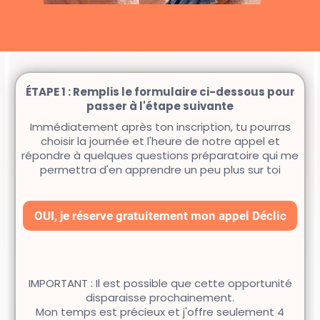
ÉTAPE 1 : Remplis le formulaire ci-dessous pour
passer à l'étape suivante
Immédiatement après ton inscription, tu pourras
choisir la journée et l'heure de notre appel et
répondre à quelques questions préparatoire qui me
permettra d'en apprendre un peu plus sur toi
OUI, je réserve gratuitement mon appel Déclic
IMPORTANT : Il est possible que cette opportunité
disparaisse prochainement.
Mon temps est précieux et j'offre seulement 4