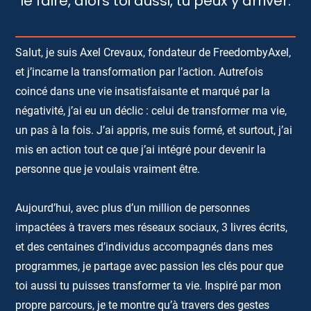
le faire, alors toi aussi, tu peux y arriver.
Salut, je suis Axel Crevaux, fondateur de FreedombyAxel,
et j’incarne la transformation par l’action. Autrefois
coincé dans une vie insatisfaisante et marqué par la
négativité, j’ai eu un déclic : celui de transformer ma vie,
un pas à la fois. J’ai appris, me suis formé, et surtout, j’ai
mis en action tout ce que j’ai intégré pour devenir la
personne que je voulais vraiment être.
Aujourd’hui, avec plus d’un million de personnes
impactées à travers mes réseaux sociaux, 3 livres écrits,
et des centaines d’individus accompagnés dans mes
programmes, je partage avec passion les clés pour que
toi aussi tu puisses transformer ta vie. Inspiré par mon
propre parcours, je te montre qu’à travers des gestes