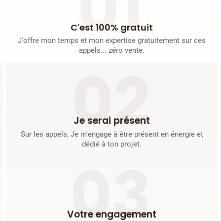
01
C'est 100% gratuit
J'offre mon temps et mon expertise gratuitement sur ces
appels... zéro vente.
02
Je serai présent
Sur les appels, Je m'engage à être présent en énergie et
dédié à ton projet.
03
Votre engagement