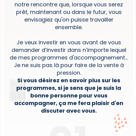
notre rencontre que, lorsque vous serez
prêt, maintenant ou dans le futur, vous
envisagiez qu'on puisse travailler
ensemble.
Je veux investir en vous avant de vous
demander d’investir dans n’importe lequel
de mes programmes d'accompagnement...
Je ne suis pas là pour faire de la vente à
pression.
Si vous désirez en savoir plus sur les
programmes, si je sens que je suis la
bonne personne pour vous
accompagner, ça me fera plaisir d'en
discuter avec vous.