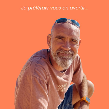
Je préférais vous en avertir...