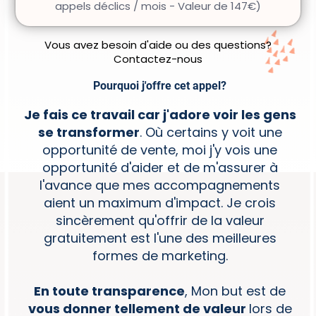
appels déclics / mois - Valeur de 147€)
Vous avez besoin d'aide ou des questions?
Contactez-nous
Pourquoi j'offre cet appel?
Je fais ce travail car j'adore voir les gens
se transformer
. Où certains y voit une
opportunité de vente, moi j'y vois une
opportunité d'aider et de m'assurer à
l'avance que mes accompagnements
aient un maximum d'impact. Je crois
sincèrement qu'offrir de la valeur
gratuitement est l'une des meilleures
formes de marketing.
En toute transparence
, Mon but est de
vous donner tellement de valeur
lors de