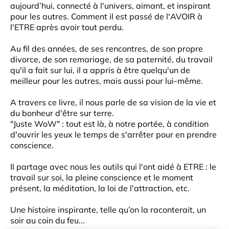
aujourd’hui, connecté à l'univers, aimant, et inspirant
pour les autres. Comment il est passé de l'AVOIR à
l'ETRE après avoir tout perdu.
Au fil des années, de ses rencontres, de son propre
divorce, de son remariage, de sa paternité, du travail
qu'il a fait sur lui, il a appris à être quelqu'un de
meilleur pour les autres, mais aussi pour lui-même.
A travers ce livre, il nous parle de sa vision de la vie et
du bonheur d'être sur terre.
"Juste WoW" : tout est là, à notre portée, à condition
d'ouvrir les yeux le temps de s'arrêter pour en prendre
conscience.
Il partage avec nous les outils qui l'ont aidé à ETRE : le
travail sur soi, la pleine conscience et le moment
présent, la méditation, la loi de l'attraction, etc.
Une histoire inspirante, telle qu’on la raconterait, un
soir au coin du feu...