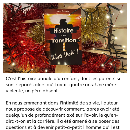
C'est l'histoire banale d'un enfant, dont les parents se
sont séparés alors qu'il avait quatre ans. Une mère
violente, un père absent...
En nous emmenant dans l'intimité de sa vie, l'auteur
nous propose de découvrir comment, après avoir été
quelqu'un de profondément axé sur l'avoir, le qu'en-
dira-t-on et la carrière, il a été amené à se poser des
questions et à devenir petit-à-petit l’homme qu'il est