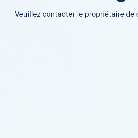
Veuillez contacter le propriétaire de 