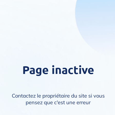
Page inactive
Contactez le propriétaire du site si vous
pensez que c'est une erreur