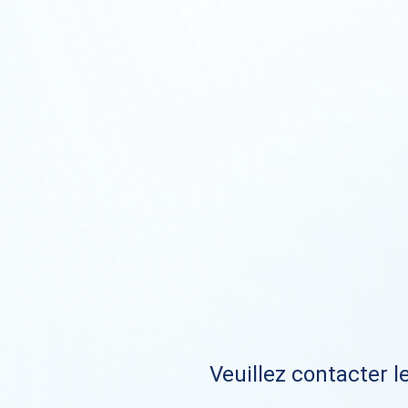
Veuillez contacter le