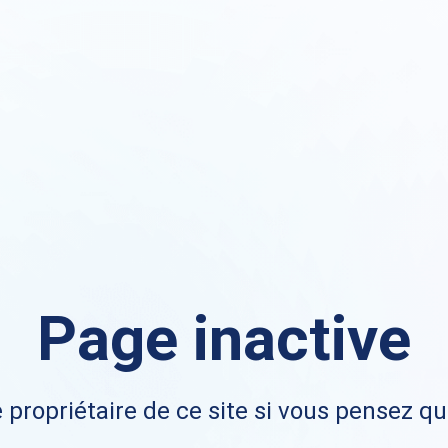
Page inactive
 propriétaire de ce site si vous pensez qu'