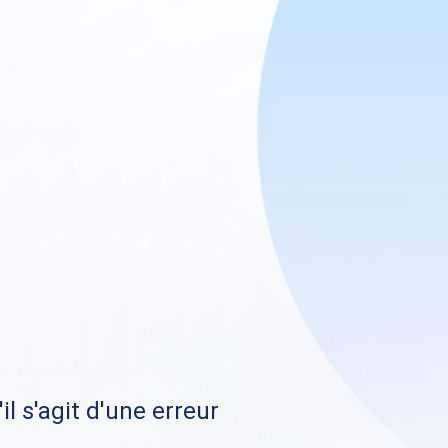
il s'agit d'une erreur