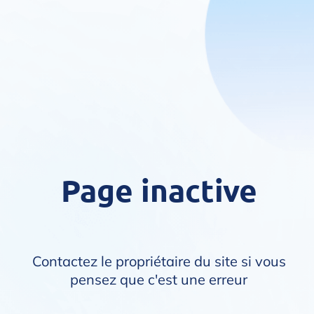
Page inactive
Contactez le propriétaire du site si vous
pensez que c'est une erreur