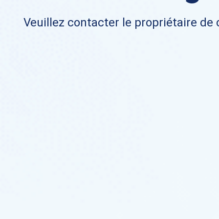
Veuillez contacter le propriétaire de 