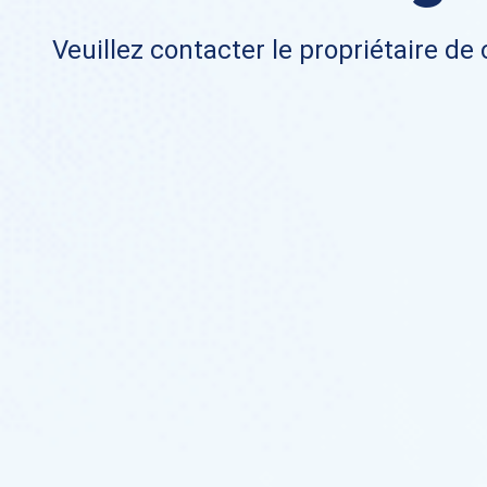
Veuillez contacter le propriétaire de 