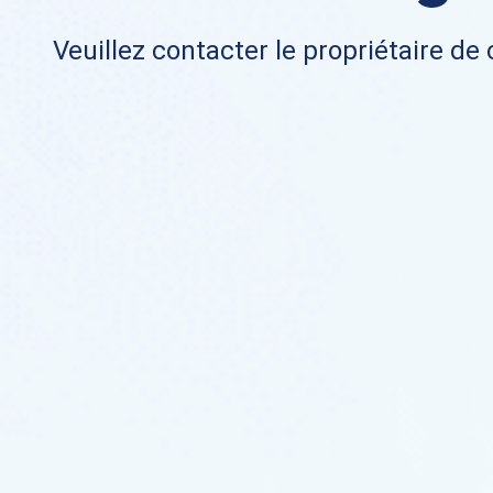
Veuillez contacter le propriétaire de 