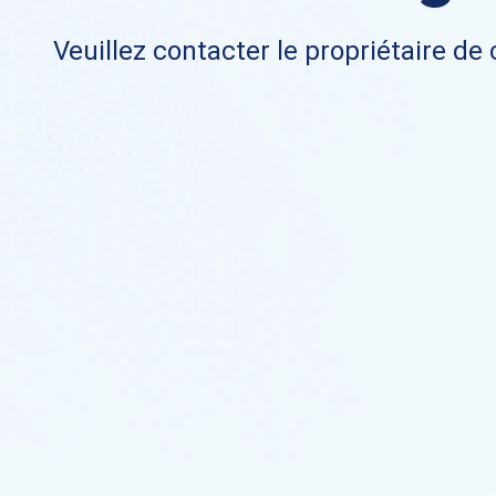
Veuillez contacter le propriétaire de 