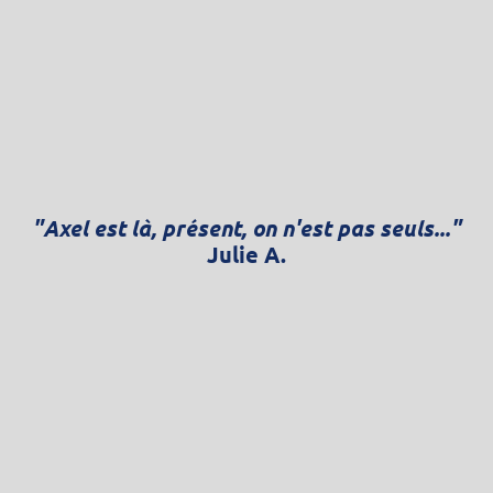
"Axel est là, présent, on n'est pas seuls..."
Julie A.