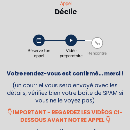
Appel
Déclic
Réserve ton
Vidéo
Rencontre
appel
préparatoire
Votre rendez-vous est confirmé... merci !
(un courriel vous sera envoyé avec les
détails, vérifiez bien votre boîte de SPAM si
vous ne le voyez pas)
👇 IMPORTANT - REGARDEZ LES VIDÉOS CI-
DESSOUS AVANT NOTRE APPEL 👇