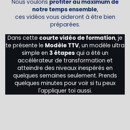
Nous voulons
profiter au maximum de
notre temps ensemble
,
ces vidéos vous aideront à être bien
préparées.
Dans cette
courte vidéo de formation
, je
te présente le
Modèle TTV
, un modèle ultra
simple en
3 étapes
qui a été un
accélérateur de transformation et
atteindre des niveaux inespérés en
quelques semaines seulement. Prends
quelques minutes pour voir si tu peux
l'appliquer toi aussi.