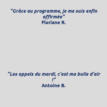
"Grâce au programme, je me suis enfin
affirmée"
Floriane R.
"Les appels du mardi, c'est ma bulle d'air
!"
Antoine B.