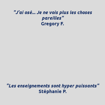
"J'ai osé... Je ne vois plus les choses
pareilles"
Gregory F.
"Les enseignements sont hyper puissants"
Stéphanie P.