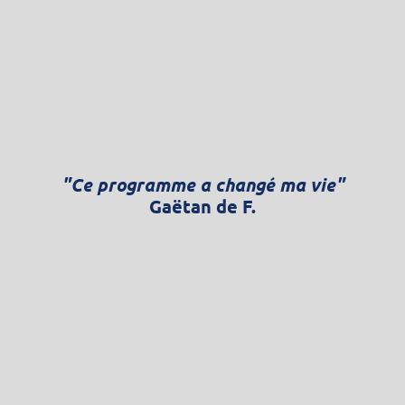
"Ce programme a changé ma vie"
Gaëtan de F.