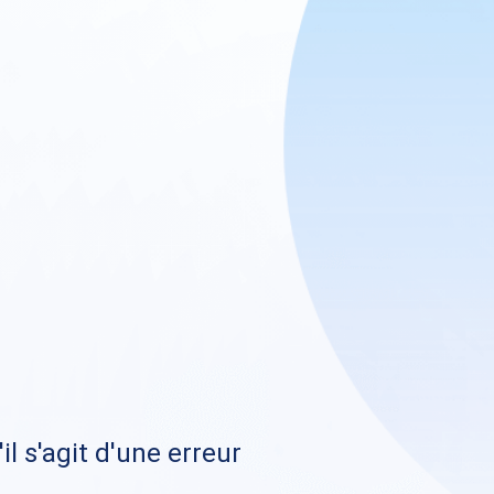
il s'agit d'une erreur