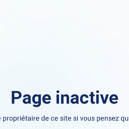
Page inactive
 propriétaire de ce site si vous pensez qu'