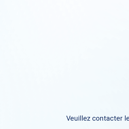
Veuillez contacter le