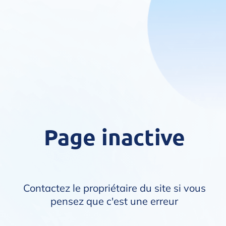
Page inactive
Contactez le propriétaire du site si vous
pensez que c'est une erreur