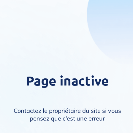
Page inactive
Contactez le propriétaire du site si vous
pensez que c'est une erreur