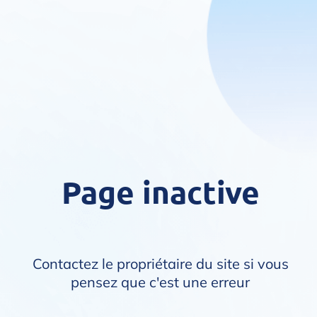
Page inactive
Contactez le propriétaire du site si vous
pensez que c'est une erreur