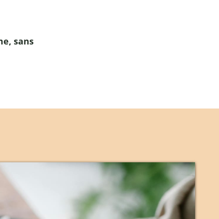
me, sans