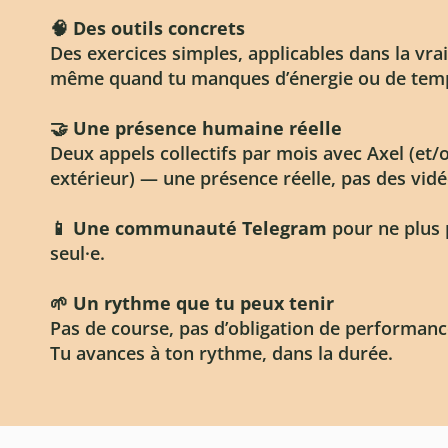
🧠 Des outils concrets
Des exercices simples, applicables dans la vrai
même quand tu manques d’énergie ou de tem
🤝 Une présence humaine réelle
Deux appels collectifs par mois avec Axel (et/
extérieur) — une présence réelle, pas des vid
📱
Une communauté Telegram
pour ne plus 
seul·e.
🌱 Un rythme que tu peux tenir
Pas de course, pas d’obligation de performanc
Tu avances à ton rythme, dans la durée.