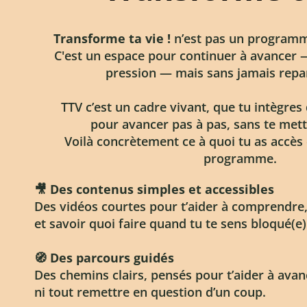
Transforme ta vie !
n’est pas un programme
C'est un espace pour continuer à avancer 
pression — mais sans jamais repar
TTV c’est un cadre vivant, que tu intègres
pour avancer pas à pas, sans te mett
Voilà concrètement ce à quoi tu as accès 
programme.
🎥 Des contenus simples et accessibles
Des vidéos courtes pour t’aider à comprendre,
et savoir quoi faire quand tu te sens bloqué(e)
🧭 Des parcours guidés
Des chemins clairs, pensés pour t’aider à avan
ni tout remettre en question d’un coup.