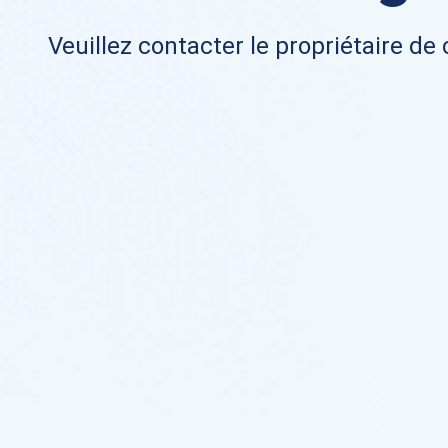
Veuillez contacter le propriétaire de 