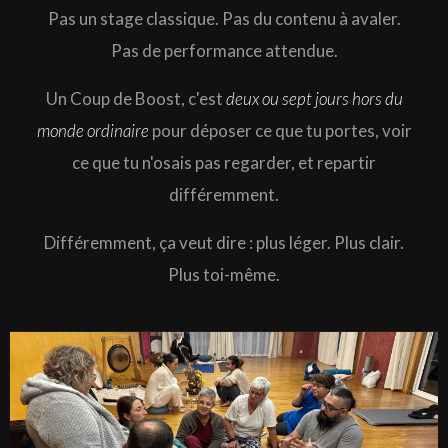
Pas un stage classique. Pas du contenu à avaler.
Pas de performance attendue.
Un Coup de Boost, c'est
deux ou sept jours hors du
monde ordinaire
pour déposer ce que tu portes, voir
ce que tu n'osais pas regarder, et repartir
différemment.
Différemment, ça veut dire : plus léger. Plus clair.
Plus toi-même.