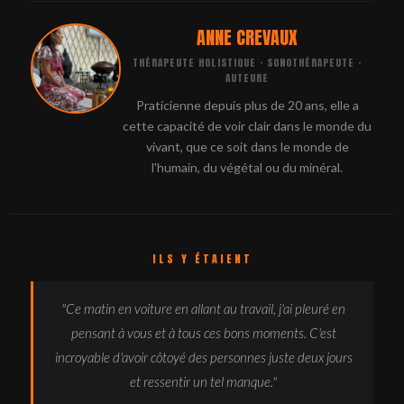
ANNE CREVAUX
THÉRAPEUTE HOLISTIQUE · SONOTHÉRAPEUTE ·
AUTEURE
Praticienne depuis plus de 20 ans, elle a
cette capacité de voir clair dans le monde du
vivant, que ce soit dans le monde de
l'humain, du végétal ou du minéral.
ILS Y ÉTAIENT
"Ce matin en voiture en allant au travail, j'ai pleuré en
pensant à vous et à tous ces bons moments. C'est
incroyable d'avoir côtoyé des personnes juste deux jours
et ressentir un tel manque."