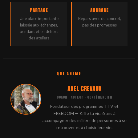
PARTAGE
ANCRAGE
Une place importante
Repars avec du concret,
laissée aux échanges,
pas des promesses
pendant et en dehors
des ateliers
QUI ANIME
AXEL CREVAUX
COACH · AUTEUR · CONFÉRENCIER
Fondateur des programmes TTV et
FREEDOM — Kiffe ta vie. 6 ans à
accompagner des milliers de personnes à se
retrouver et à choisir leur vie.