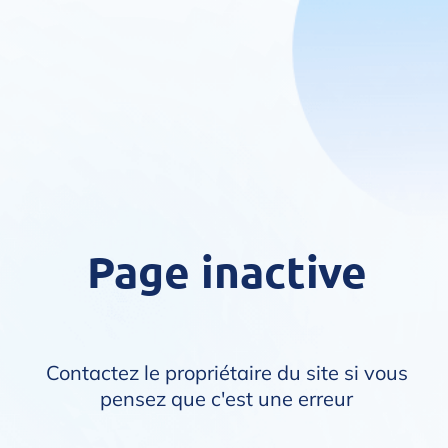
Page inactive
Contactez le propriétaire du site si vous
pensez que c'est une erreur