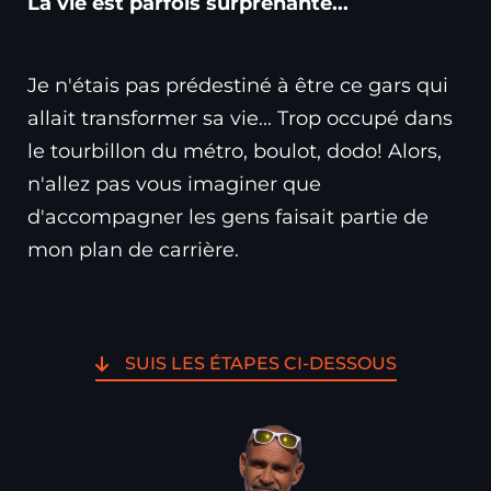
La vie est parfois surprenante...
Je n'étais pas prédestiné à être ce gars qui
allait transformer sa vie... Trop occupé dans
le tourbillon du métro, boulot, dodo! Alors,
n'allez pas vous imaginer que
d'accompagner les gens faisait partie de
mon plan de carrière.
SUIS LES ÉTAPES CI-DESSOUS