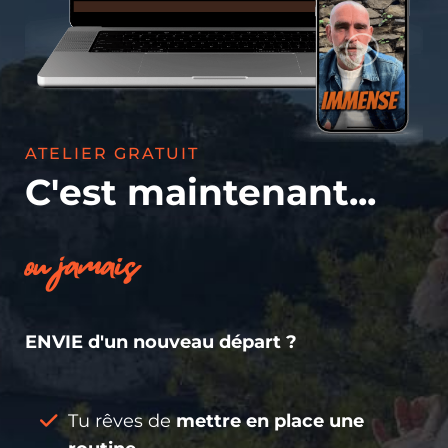
ATELIER GRATUIT
C'est maintenant...
ou jamais
ENVIE d'un nouveau départ ?
Tu rêves de
mettre en place une