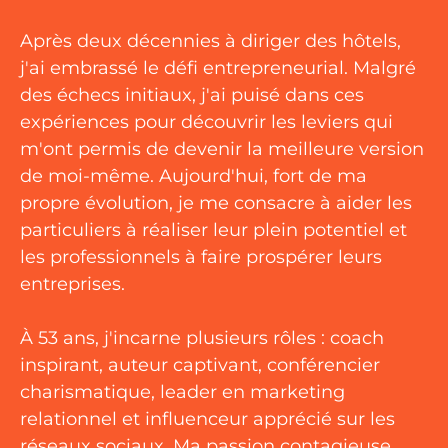
Après deux décennies à diriger des hôtels,
j'ai embrassé le défi entrepreneurial. Malgré
des échecs initiaux, j'ai puisé dans ces
expériences pour découvrir les leviers qui
m'ont permis de devenir la meilleure version
de moi-même. Aujourd'hui, fort de ma
propre évolution, je me consacre à aider les
particuliers à réaliser leur plein potentiel et
les professionnels à faire prospérer leurs
entreprises.
À 53 ans, j'incarne plusieurs rôles : coach
inspirant, auteur captivant, conférencier
charismatique, leader en marketing
relationnel et influenceur apprécié sur les
réseaux sociaux. Ma passion contagieuse