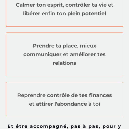
Calmer ton esprit
,
contrôler ta vie
et
libérer
enfin ton
plein potentiel
Prendre ta place
, mieux
communiquer
et
améliorer tes
relations
Reprendre
contrôle de tes finances
et
attirer l'abondance
à toi
Et être accompagné, pas à pas, pour y