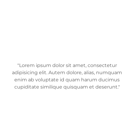
"Lorem ipsum dolor sit amet, consectetur
adipisicing elit. Autem dolore, alias, numquam
enim ab voluptate id quam harum ducimus
cupiditate similique quisquam et deserunt."