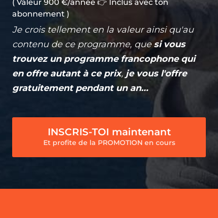
( Valeur 900 €/année 👉 Inclus avec ton
abonnement )
Je crois tellement en la valeur ainsi qu'au
contenu de ce programme, que
si vous
trouvez un programme francophone qui
en offre autant à ce prix
,
je vous l'offre
gratuitement pendant un an...
INSCRIS-TOI maintenant
Et profite de la PROMOTION en cours