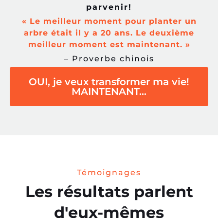
parvenir!
« Le meilleur moment pour planter un
arbre était il y a 20 ans. Le deuxième
meilleur moment est maintenant. »
– Proverbe chinois
OUI, je veux transformer ma vie!
MAINTENANT...
Témoignages
Les résultats parlent
d'eux-mêmes