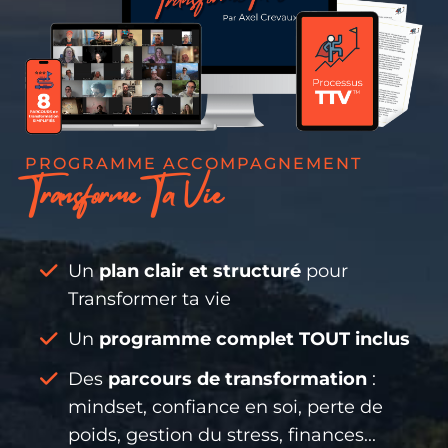
PROGRAMME ACCOMPAGNEMENT
Transforme Ta Vie
Un
plan clair et structuré
pour
Transformer ta vie
Un
programme complet TOUT inclus
Des
parcours de transformation
:
mindset, confiance en soi, perte de
poids, gestion du stress, finances...