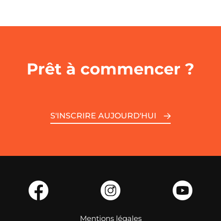
Prêt à commencer ?
S'INSCRIRE AUJOURD'HUI
Mentions légales