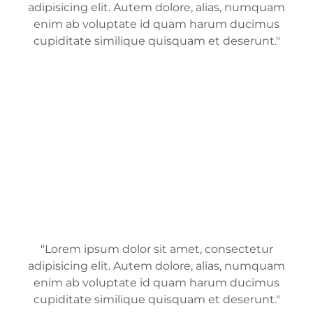
adipisicing elit. Autem dolore, alias, numquam
enim ab voluptate id quam harum ducimus
cupiditate similique quisquam et deserunt."
"Lorem ipsum dolor sit amet, consectetur
adipisicing elit. Autem dolore, alias, numquam
enim ab voluptate id quam harum ducimus
cupiditate similique quisquam et deserunt."