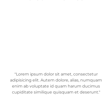
"Lorem ipsum dolor sit amet, consectetur
adipisicing elit. Autem dolore, alias, numquam
enim ab voluptate id quam harum ducimus
cupiditate similique quisquam et deserunt."