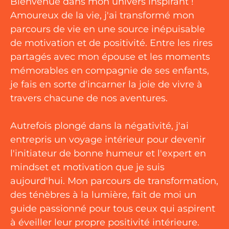
Bienvenue dans mon univers inspirant !
Amoureux de la vie, j'ai transformé mon
parcours de vie en une source inépuisable
de motivation et de positivité. Entre les rires
partagés avec mon épouse et les moments
mémorables en compagnie de ses enfants,
je fais en sorte d'incarner la joie de vivre à
travers chacune de nos aventures.
Autrefois plongé dans la négativité, j'ai
entrepris un voyage intérieur pour devenir
l'initiateur de bonne humeur et l'expert en
mindset et motivation que je suis
aujourd'hui. Mon parcours de transformation,
des ténèbres à la lumière, fait de moi un
guide passionné pour tous ceux qui aspirent
à éveiller leur propre positivité intérieure.