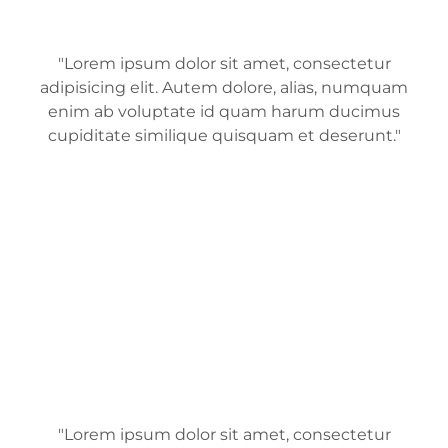
"Lorem ipsum dolor sit amet, consectetur
adipisicing elit. Autem dolore, alias, numquam
enim ab voluptate id quam harum ducimus
cupiditate similique quisquam et deserunt."
"Lorem ipsum dolor sit amet, consectetur