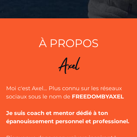
À PROPOS
Axel
Moi c'est Axel... Plus connu sur les réseaux
sociaux sous le nom de
FREEDOMBYAXEL
Je suis coach et mentor dédié à ton
épanouissement personnel et professionel.