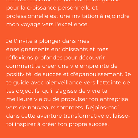
pour la croissance personnelle et
professionnelle est une invitation à rejoindre
mon voyage vers l'excellence.
Je t'invite à plonger dans mes
enseignements enrichissants et mes
réflexions profondes pour découvrir
comment te créer une vie empreinte de
positivité, de succès et d'épanouissement. Je
te guide avec bienveillance vers l'atteinte de
tes objectifs, qu'il s'agisse de vivre ta
meilleure vie ou de propulser ton entreprise
vers de nouveaux sommets. Rejoins-moi
dans cette aventure transformative et laisse-
toi inspirer à créer ton propre succès.