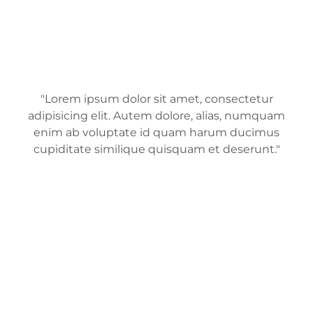
"Lorem ipsum dolor sit amet, consectetur
adipisicing elit. Autem dolore, alias, numquam
enim ab voluptate id quam harum ducimus
cupiditate similique quisquam et deserunt."