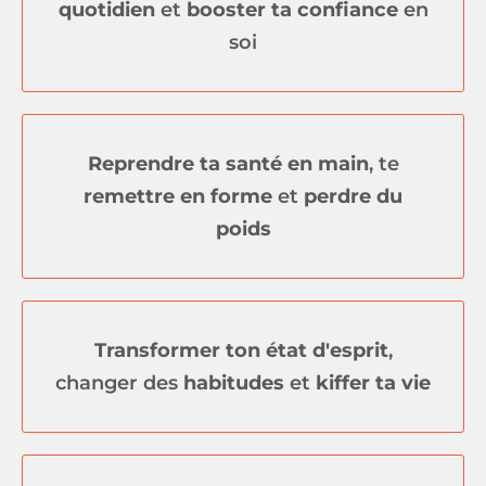
quotidien
et
booster ta confiance
en
soi
Reprendre ta santé en main
, te
remettre en forme
et
perdre du
poids
Transformer ton état d'esprit
,
changer des
habitudes
et
kiffer ta vie