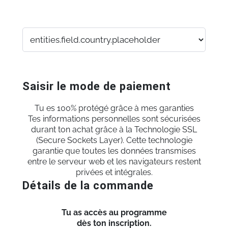
Saisir le mode de paiement
Tu es 100% protégé grâce à mes garanties
Tes informations personnelles sont sécurisées
durant ton achat grâce à la Technologie SSL
(Secure Sockets Layer). Cette technologie
garantie que toutes les données transmises
entre le serveur web et les navigateurs restent
privées et intégrales.
Détails de la commande
Tu as accès au programme
dès ton inscription.