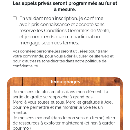
Les appels privés seront programmés au fur et
à mesure.
En validant mon inscription, je confirme
avoir pris connaissance et accepté sans
réserve les Conditions Générales de Vente,
et je comprends que ma participation
m’engage selon ces termes.
Vos données personnelles seront utilisées pour traiter
votre commande, pour vous aider à utiliser ce site web et
pour d'autres raisons décrites dans notre politique de
confidentialité
Témoignages
Je me sens de plus en plus dans mon élément. La
sortie de grotte se rapproche à grand pas.
Merci à vous toutes et tous. Merci et gratitude à Axel
pour me permettre et me montrer la voie tel un
mentor.
Je me sens explosif (dans le bon sens du terme) plein
de ressources à exploiter maintenant (et non à garder
pour moi).