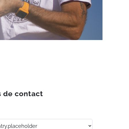
s de contact