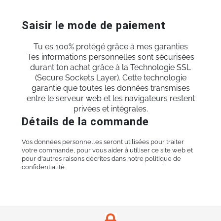
Saisir le mode de paiement
Tu es 100% protégé grâce à mes garanties
Tes informations personnelles sont sécurisées
durant ton achat grâce à la Technologie SSL
(Secure Sockets Layer). Cette technologie
garantie que toutes les données transmises
entre le serveur web et les navigateurs restent
privées et intégrales.
Détails de la commande
Vos données personnelles seront utilisées pour traiter
votre commande, pour vous aider à utiliser ce site web et
pour d'autres raisons décrites dans notre politique de
confidentialité