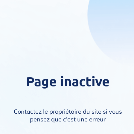
Page inactive
Contactez le propriétaire du site si vous
pensez que c'est une erreur