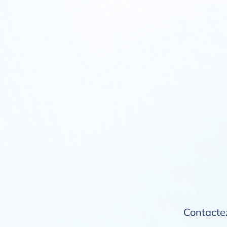
Contactez