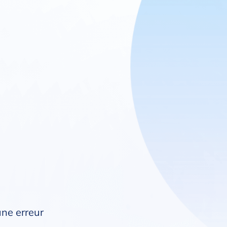
une erreur