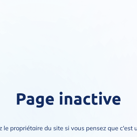
Page inactive
 le propriétaire du site si vous pensez que c'est 